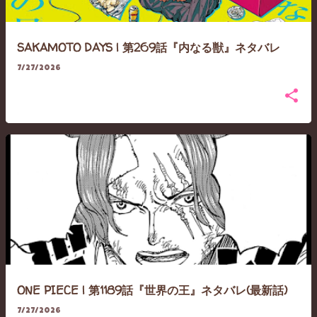
SAKAMOTO DAYS | 第269話『内なる獣』ネタバレ
7/27/2026
ONE PIECE | 第1189話『世界の王』ネタバレ(最新話)
7/27/2026