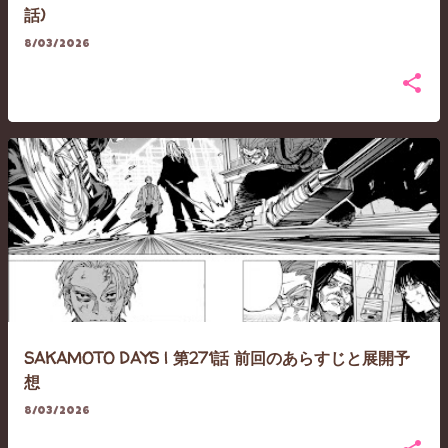
話)
8/03/2026
SAKAMOTO DAYS | 第271話 前回のあらすじと展開予
想
8/03/2026