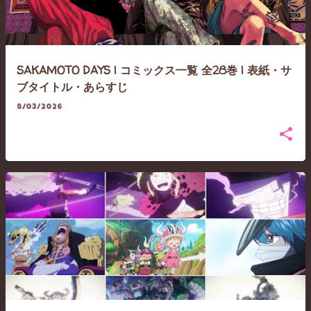
SAKAMOTO DAYS | コミックス一覧 全28巻 | 表紙・サ
ブタイトル・あらすじ
8/03/2026