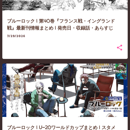
ブルーロック | 第40巻『フランス戦・イングランド
戦』最新刊情報まとめ | 発売日・収録話・あらすじ
7/29/2026
ブルーロック | U-20ワールドカップまとめ | スタメ