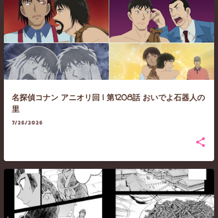
名探偵コナン アニオリ回 | 第1208話 おいでよ石器人の
里
7/26/2026