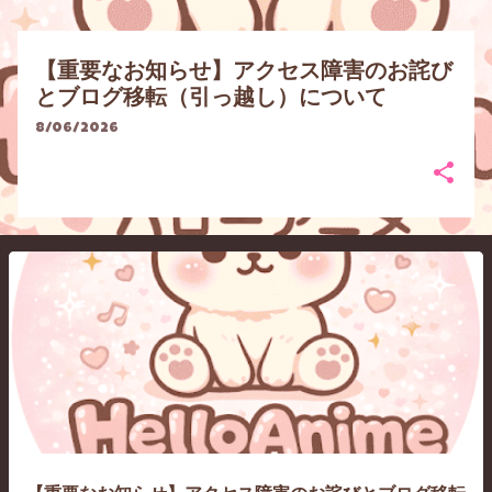
【重要なお知らせ】アクセス障害のお詫び
とブログ移転（引っ越し）について
8/06/2026