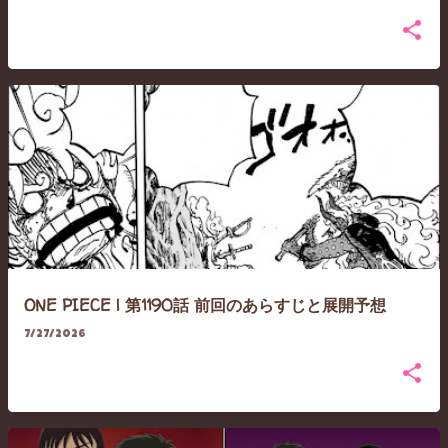
ONE PIECE | 第1190話 前回のあらすじと展開予想
7/27/2026