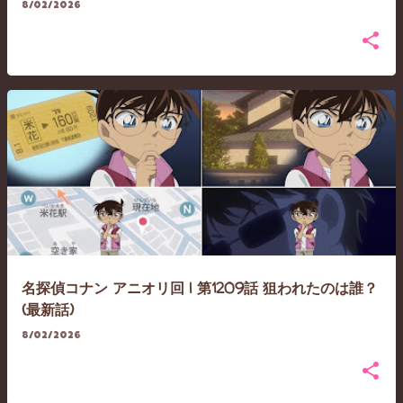
8/02/2026
名探偵コナン アニオリ回 | 第1209話 狙われたのは誰？
(最新話)
8/02/2026