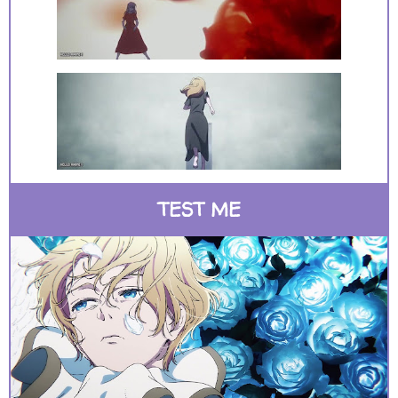
TEST ME