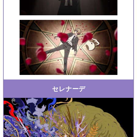
セレナーデ