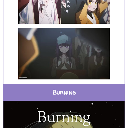
Burning