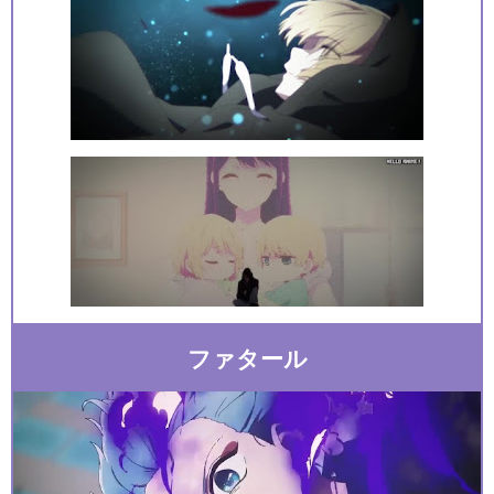
ファタール