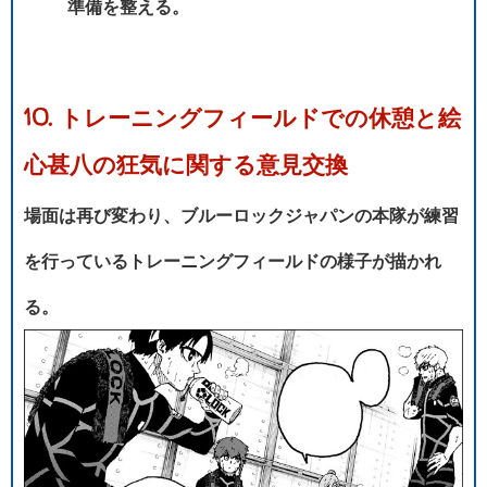
準備を整える。
10. トレーニングフィールドでの休憩と絵
心甚八の狂気に関する意見交換
場面は再び変わり、ブルーロックジャパンの本隊が練習
を行っているトレーニングフィールドの様子が描かれ
る。