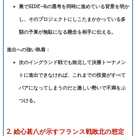
裏でSIDE-Bの選考を同時に進めている背景を明か
し、そのプロジェクトにしこたまかかっている多
額の予算が無駄になる懸念を相手に伝える。
進出への強い執着：
次のイングランド戦でも敗北して決勝トーナメン
トに進出できなければ、これまでの投資がすべて
パアになってしまうのだと激しい勢いで不満をぶ
つける。
2. 絵心甚八が示すフランス戦敗北の想定