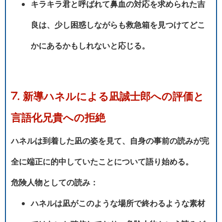
キラキラ君と呼ばれて鼻血の対応を求められた吉
良は、少し困惑しながらも救急箱を見つけてどこ
かにあるかもしれないと応じる。
7. 新導ハネルによる凪誠士郎への評価と
言語化兄貴への拒絶
ハネルは到着した凪の姿を見て、自身の事前の読みが完
全に端正に的中していたことについて語り始める。
危険人物としての読み：
ハネルは凪がこのような場所で終わるような素材