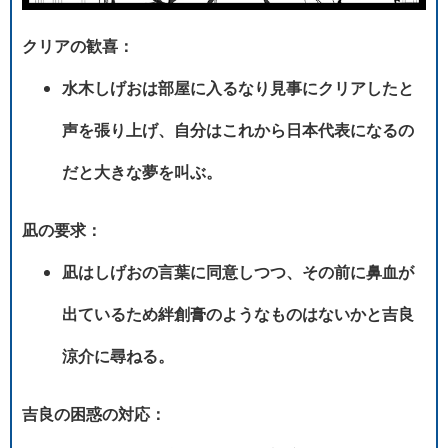
クリアの歓喜：
水木しげおは部屋に入るなり見事にクリアしたと
声を張り上げ、自分はこれから日本代表になるの
だと大きな夢を叫ぶ。
凪の要求：
凪はしげおの言葉に同意しつつ、その前に鼻血が
出ているため絆創膏のようなものはないかと吉良
涼介に尋ねる。
吉良の困惑の対応：