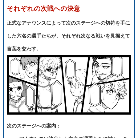
それぞれの次戦への決意
正式なアナウンスによって次のステージへの切符を手に
した六名の選手たちが、それぞれ次なる戦いを見据えて
言葉を交わす。
次のステージへの案内：