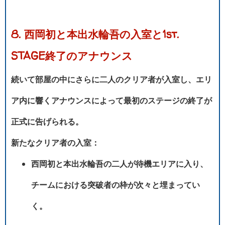
8. 西岡初と本出水輪吾の入室と1st.
STAGE終了のアナウンス
続いて部屋の中にさらに二人のクリア者が入室し、エリ
ア内に響くアナウンスによって最初のステージの終了が
正式に告げられる。
新たなクリア者の入室：
西岡初と本出水輪吾の二人が待機エリアに入り、
チームにおける突破者の枠が次々と埋まってい
く。