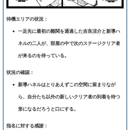
待機エリアの状況：
一足先に最初の難関を通過した吉良涼介と新導ハ
ネルの二人が、部屋の中で次のステージクリア者
が来るのを待っている。
状況の確認：
新導ハネルはとりあえずこの空間に留まりなが
ら、自分たち以外の新しいクリア者の到着を待つ
形になるだろうと口にする。
指名に対する感謝：