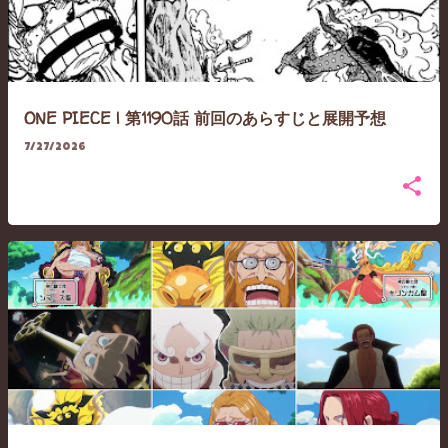
ONE PIECE | 第1190話 前回のあらすじと展開予想
7/27/2026