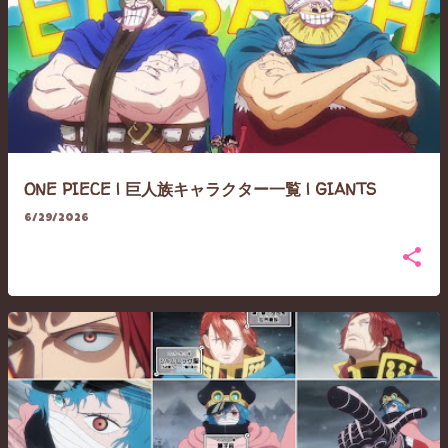
ONE PIECE | 巨人族キャラクター一覧 | GIANTS
6/29/2026