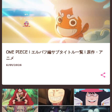
ONE PIECE | エルバフ編サブタイトル一覧 | 原作・ア
ニメ
6/01/2026