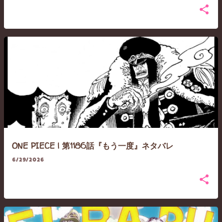
ONE PIECE | 第1186話『もう一度』ネタバレ
6/29/2026