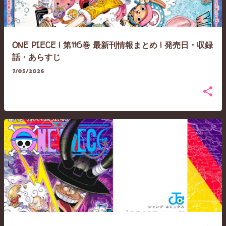
ONE PIECE | 第116巻 最新刊情報まとめ | 発売日・収録
話・あらすじ
7/05/2026