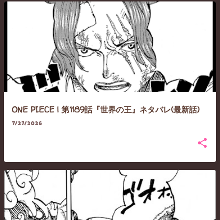
ONE PIECE | 第1189話『世界の王』ネタバレ(最新話)
7/27/2026