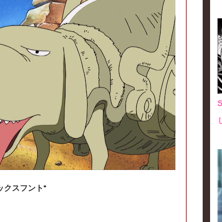
ックスフント”