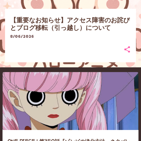
【重要なお知らせ】アクセス障害のお詫び
とブログ移転（引っ越し）について
8/06/2026