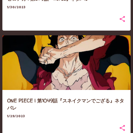
1/30/2023
ONE PIECE | 第1049話『スネイクマンでござる』ネタ
バレ
1/29/2023