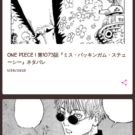
ONE PIECE | 第1073話『ミス・バッキンガム・ステュ
ーシー』ネタバレ
1/30/2023