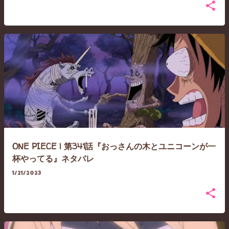
ONE PIECE | 第341話『おっさんの木とユニコーンが一
杯やってる』ネタバレ
1/21/2023