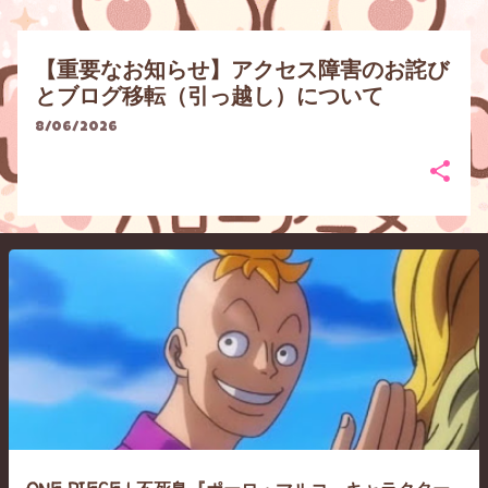
【重要なお知らせ】アクセス障害のお詫び
とブログ移転（引っ越し）について
8/06/2026