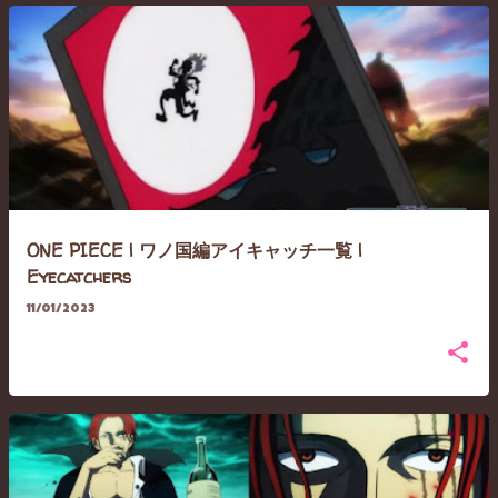
ONE PIECE | ワノ国編アイキャッチ一覧 |
Eyecatchers
11/01/2023