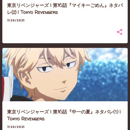
東京リベンジャーズ | 第16話『マイキーごめん』ネタバ
レ⑵ | Tokyo Revengers
7/26/2021
東京リベンジャーズ | 第16話『中一の夏』ネタバレ⑴ |
Tokyo Revengers
7/26/2021