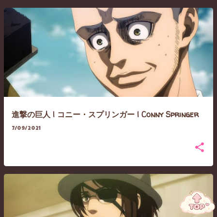
進撃の巨人 | コニー・スプリンガー | Conny Springer
7/09/2021