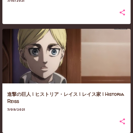
7/10/2021
進撃の巨人 | ヒストリア・レイス | レイス家 | Historia
Reiss
7/09/2021