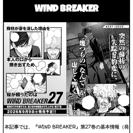
WIND BREAKER
本記事では、『WIND BREAKER』第27巻の基本情報（発