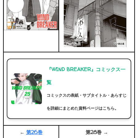
『WIND BREAKER』コミックス一
覧
コミックスの表紙・サブタイトル・あらすじ
を詳細にまとめた資料ページはこちら。
←
第26巻
第28巻 →