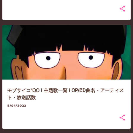
モブサイコ100 | 主題歌一覧 | OP/ED曲名・アーティス
ト・放送話数
8/04/2022