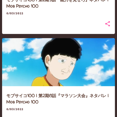
Mob Psycho 100
6/03/2022
モブサイコ100 | 第2期8話『マラソン大会』ネタバレ |
Mob Psycho 100
6/03/2022