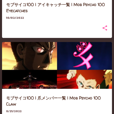
モブサイコ100 | アイキャッチ一覧 | Mob Psycho 100
Eyecatches
10/02/2022
モブサイコ100 | 爪メンバー一覧 | Mob Psycho 100
Claw
8/21/2022