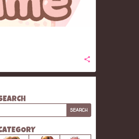
SEARCH
SEARCH
CATEGORY