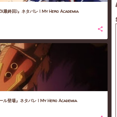
終回)』ネタバレ | My Hero Academia
登場』ネタバレ | My Hero Academia