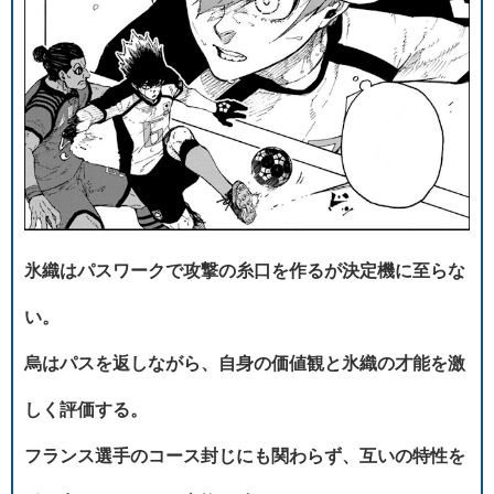
氷織はパスワークで攻撃の糸口を作るが決定機に至らな
い。
烏はパスを返しながら、自身の価値観と氷織の才能を激
しく評価する。
フランス選手のコース封じにも関わらず、互いの特性を