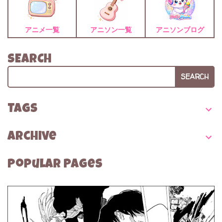
アニメ一覧
アニソン一覧
アニソンブログ
SEARCH
SEARCH
TAGS
Archive
Popular Pages