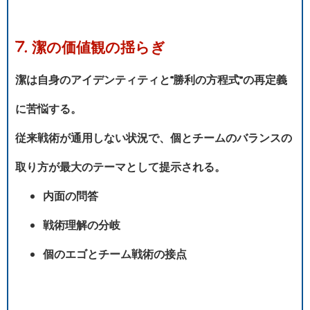
7. 潔の価値観の揺らぎ
潔は自身のアイデンティティと“勝利の方程式”の再定義
に苦悩する。
従来戦術が通用しない状況で、個とチームのバランスの
取り方が最大のテーマとして提示される。
内面の問答
戦術理解の分岐
個のエゴとチーム戦術の接点