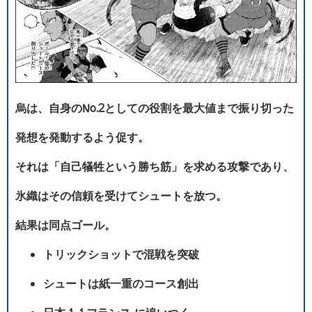
烏は、自身のNo.2としての役割を最大値まで振り切った
発想を発動するよう促す。
それは「自己犠牲という勝ち筋」を求める攻撃であり、
氷織はその信頼を受けてシュートを放つ。
結果は同点ゴール。
トリックショットで混戦を突破
シュートは紙一重のコース創出