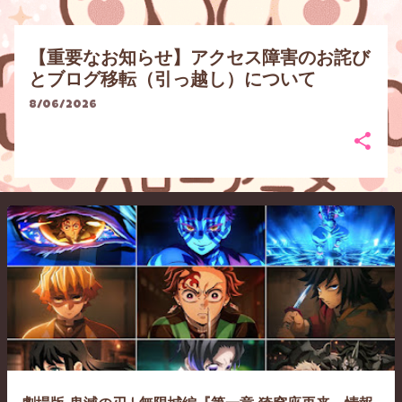
【重要なお知らせ】アクセス障害のお詫び
とブログ移転（引っ越し）について
8/06/2026