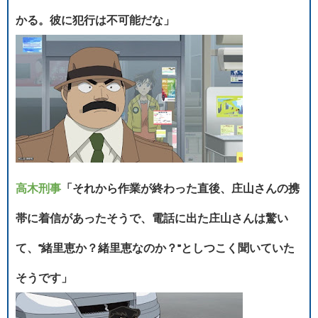
かる。彼に犯行は不可能だな」
高木刑事
「それから作業が終わった直後、庄山さんの携
帯に着信があったそうで、電話に出た庄山さんは驚い
て、“緒里恵か？緒里恵なのか？”としつこく聞いていた
そうです」