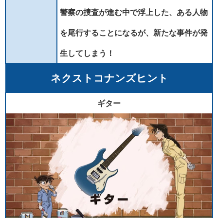
警察の捜査が進む中で浮上した、ある人物
を尾行することになるが、新たな事件が発
生してしまう！
ネクストコナンズヒント
ギター