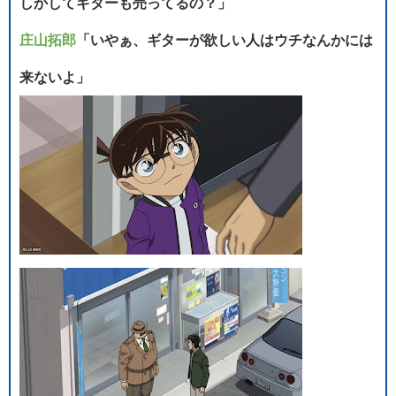
しかしてギターも売ってるの？」
庄山拓郎
「いやぁ、ギターが欲しい人はウチなんかには
来ないよ」