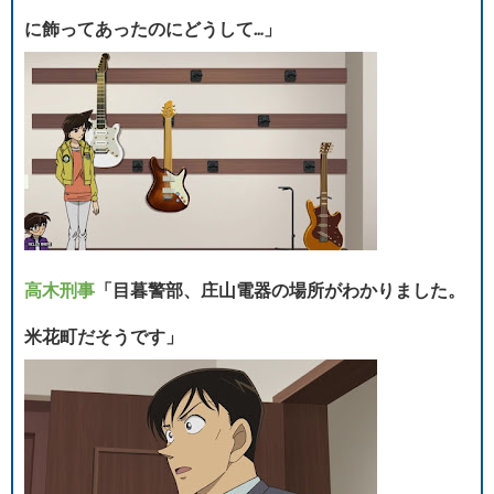
に飾ってあったのにどうして…」
高木刑事
「目暮警部、庄山電器の場所がわかりました。
米花町だそうです」