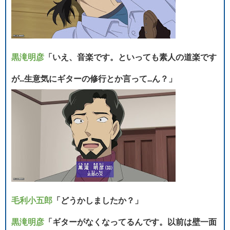
黒滝明彦
「いえ、音楽です。といっても素人の道楽です
が…生意気にギターの修行とか言って…ん？」
毛利小五郎
「どうかしましたか？」
黒滝明彦
「ギターがなくなってるんです。以前は壁一面