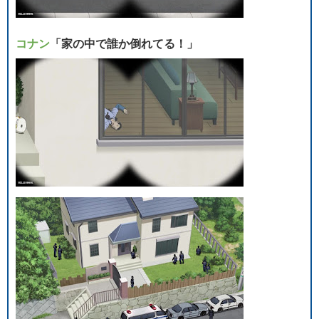
コナン
「家の中で誰か倒れてる！」