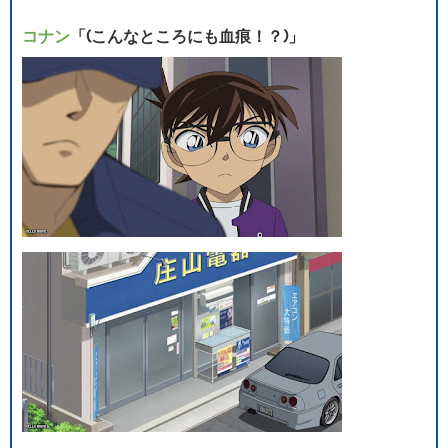
コナン
「(こんなところにも血痕！？)」