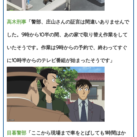
高木刑事
「警部、庄山さんの証言は間違いありませんで
した。9時から10半の間、あの家で取り替え作業をして
いたそうです。作業は9時からの予約で、終わってすぐ
に10時半からのテレビ番組が始まったそうです」
目暮警部
「ここから現場まで車をとばしても1時間はか