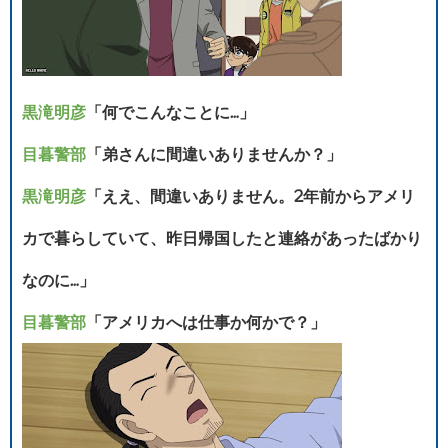
黒滝明彦
「何でこんなことに…」
目暮警部
「弟さんに間違いありませんか？」
黒滝明彦
「ええ、間違いありません。2年前からアメリ
カで暮らしていて、昨日帰国したと連絡があったばかり
なのに…」
目暮警部
「アメリカへは仕事か何かで？」