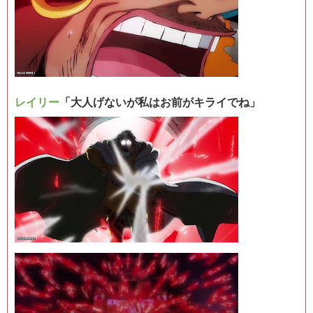
レイリー
「大人げないが私はお前がキライでね」