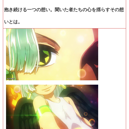
抱き続ける一つの想い。聞いた者たちの心を揺らすその想
いとは。