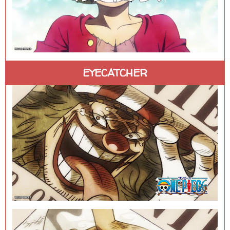
EYECATCHER