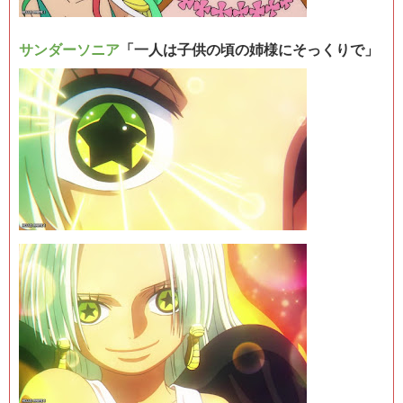
サンダーソニア
「一人は子供の頃の姉様にそっくりで」