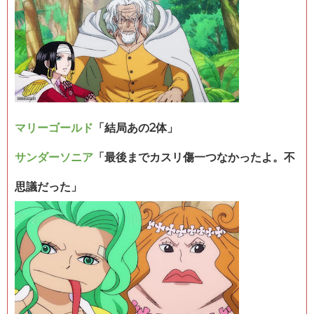
マリーゴールド
「結局あの2体」
サンダーソニア
「最後までカスリ傷一つなかったよ。不
思議だった」