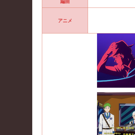
編曲
アニメ